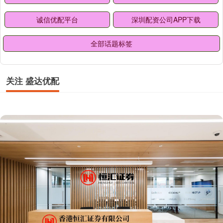
诚信优配平台
深圳配资公司APP下载
全部话题标签
关注 盛达优配