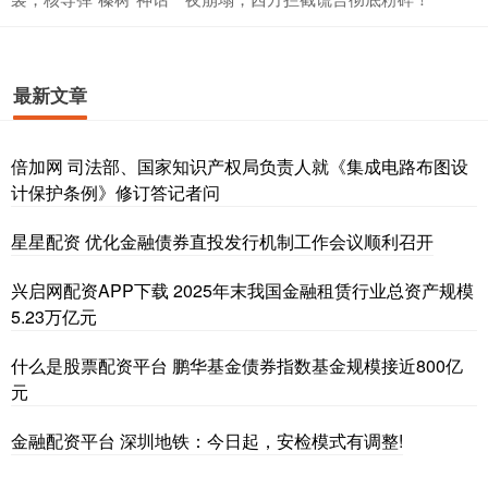
最新文章
倍加网 司法部、国家知识产权局负责人就《集成电路布图设
计保护条例》修订答记者问
星星配资 优化金融债券直投发行机制工作会议顺利召开
兴启网配资APP下载 2025年末我国金融租赁行业总资产规模
5.23万亿元
什么是股票配资平台 鹏华基金债券指数基金规模接近800亿
元
金融配资平台 深圳地铁：今日起，安检模式有调整!