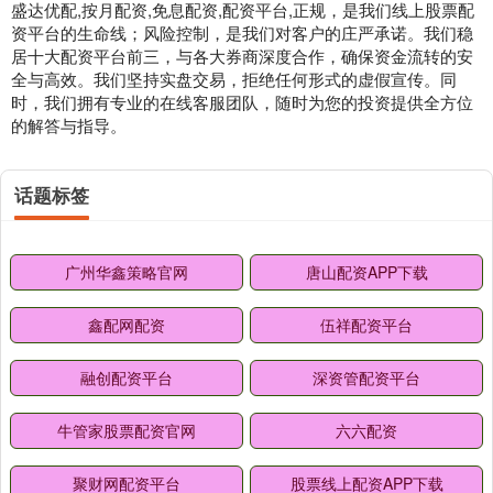
盛达优配,按月配资,免息配资,配资平台,正规，是我们线上股票配
资平台的生命线；风险控制，是我们对客户的庄严承诺。我们稳
居十大配资平台前三，与各大券商深度合作，确保资金流转的安
全与高效。我们坚持实盘交易，拒绝任何形式的虚假宣传。同
时，我们拥有专业的在线客服团队，随时为您的投资提供全方位
的解答与指导。
话题标签
广州华鑫策略官网
唐山配资APP下载
鑫配网配资
伍祥配资平台
融创配资平台
深资管配资平台
牛管家股票配资官网
六六配资
聚财网配资平台
股票线上配资APP下载