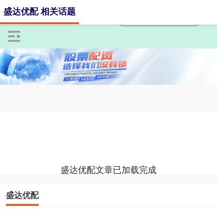
盛达优配 相关话题
盛达优配文章已加载完成
盛达优配